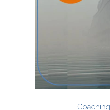
Coaching 