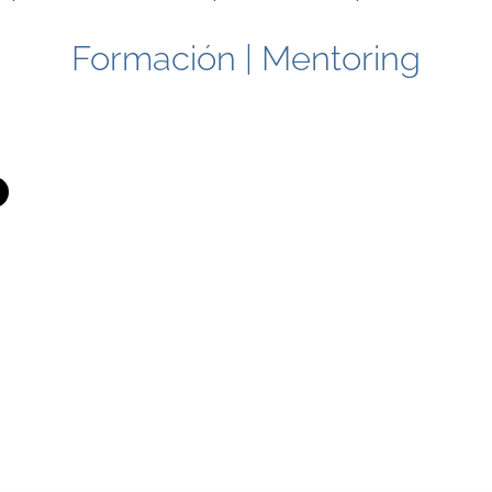
Formación | Mentoring