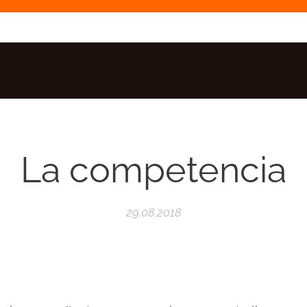
La competencia
29.08.2018